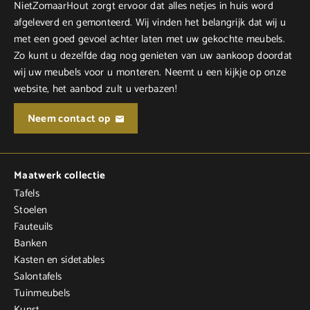
NietZomaarHout zorgt ervoor dat alles netjes in huis word
afgeleverd en gemonteerd. Wij vinden het belangrijk dat wij u
met een goed gevoel achter laten met uw gekochte meubels.
Zo kunt u dezelfde dag nog genieten van uw aankoop doordat
wij uw meubels voor u monteren. Neemt u een kijkje op onze
website, het aanbod zult u verbazen!
Neem contact op
Maatwerk collectie
Tafels
Stoelen
Fauteuils
Banken
Kasten en sidetables
Salontafels
Tuinmeubels
Kunst