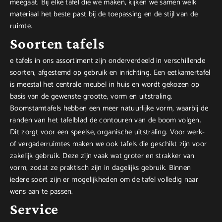
meegaat. Bij elke tafel die we maken, kijken we samen welk
materiaal het beste past bij de toepassing en de stijl van de
ruimte.
Soorten tafels
e tafels in ons assortiment zijn onderverdeeld in verschillende
soorten, afgestemd op gebruik en inrichting. Een eetkamertafel
is meestal het centrale meubel in huis en wordt gekozen op
basis van de gewenste grootte, vorm en uitstraling.
Boomstamtafels hebben een meer natuurlijke vorm, waarbij de
randen van het tafelblad de contouren van de boom volgen.
Dit zorgt voor een speelse, organische uitstraling. Voor werk-
of vergaderruimtes maken we ook tafels die geschikt zijn voor
zakelijk gebruik. Deze zijn vaak wat groter en strakker van
vorm, zodat ze praktisch zijn in dagelijks gebruik. Binnen
iedere soort zijn er mogelijkheden om de tafel volledig naar
wens aan te passen.
Service