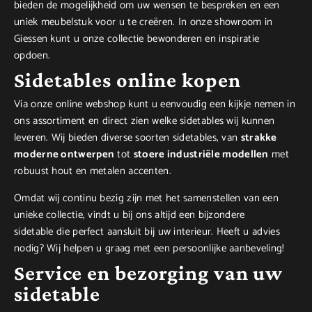
bieden de mogelijkheid om uw wensen te bespreken en een
uniek meubelstuk voor u te creëren. In onze showroom in
Giessen kunt u onze collectie bewonderen en inspiratie
opdoen.
Sidetables online kopen
Via onze online webshop kunt u eenvoudig een kijkje nemen in
ons assortiment en direct zien welke sidetables wij kunnen
leveren. Wij bieden diverse soorten sidetables, van
strakke
moderne ontwerpen
tot
stoere industriële modellen
met
robuust hout en metalen accenten.
Omdat wij continu bezig zijn met het samenstellen van een
unieke collectie, vindt u bij ons altijd een bijzondere
sidetable die perfect aansluit bij uw interieur. Heeft u advies
nodig? Wij helpen u graag met een persoonlijke aanbeveling!
Service en bezorging van uw
sidetable