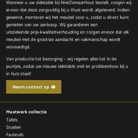
Wanneer u uw sidetable bij NietZomaarHout bestelt, zorgen wij
ervoor dat deze zorgvuldig bij u thuis wordt afgeleverd. Indien
gewenst, monteren wij het meubel voor u, zodat u direct kunt
genieten van uw aankoop. Wij garanderen een
uitstekende prijs-kwaliteitverhouding en zorgen ervoor dat elk
meubel met de grootste aandacht en vakmanschap wordt
vervaardigd.
Van productie tot bezorging – wij regelen alles tot in de
puntjes, zodat uw nieuwe sidetable snel en probleemloos bij u
in huis staat!
Neem contact op
Maatwerk collectie
Tafels
Stoelen
Fauteuils