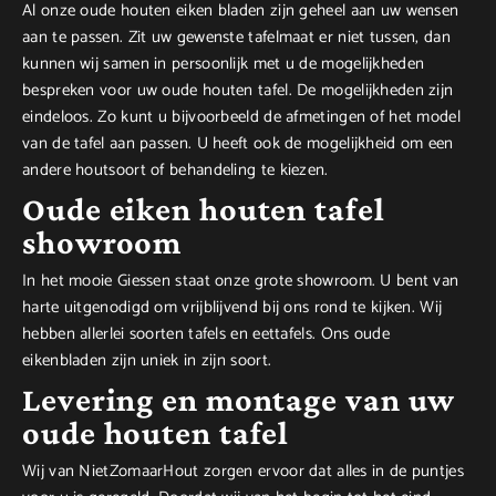
Al onze oude houten eiken bladen zijn geheel aan uw wensen
aan te passen. Zit uw gewenste tafelmaat er niet tussen, dan
kunnen wij samen in persoonlijk met u de mogelijkheden
bespreken voor uw oude houten tafel. De mogelijkheden zijn
eindeloos. Zo kunt u bijvoorbeeld de afmetingen of het model
van de tafel aan passen. U heeft ook de mogelijkheid om een
andere houtsoort of behandeling te kiezen.
Oude eiken houten tafel
showroom
In het mooie Giessen staat onze grote showroom. U bent van
harte uitgenodigd om vrijblijvend bij ons rond te kijken. Wij
hebben allerlei soorten tafels en eettafels. Ons oude
eikenbladen zijn uniek in zijn soort.
Levering en montage van uw
oude houten tafel
Wij van NietZomaarHout zorgen ervoor dat alles in de puntjes