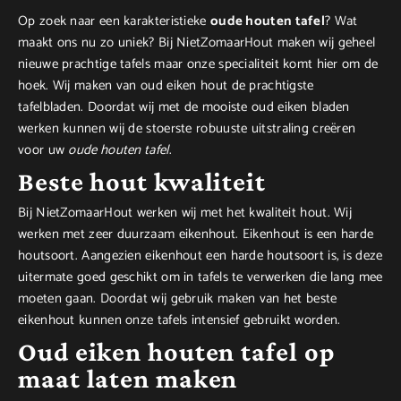
Op zoek naar een karakteristieke
oude houten tafel
? Wat
maakt ons nu zo uniek? Bij NietZomaarHout maken wij geheel
nieuwe prachtige tafels maar onze specialiteit komt hier om de
hoek. Wij maken van oud eiken hout de prachtigste
tafelbladen. Doordat wij met de mooiste oud eiken bladen
werken kunnen wij de stoerste robuuste uitstraling creëren
voor uw
oude houten tafel
.
Beste hout kwaliteit
Bij NietZomaarHout werken wij met het kwaliteit hout. Wij
werken met zeer duurzaam eikenhout. Eikenhout is een harde
houtsoort. Aangezien eikenhout een harde houtsoort is, is deze
uitermate goed geschikt om in tafels te verwerken die lang mee
moeten gaan. Doordat wij gebruik maken van het beste
eikenhout kunnen onze tafels intensief gebruikt worden.
Oud eiken houten tafel op
maat laten maken