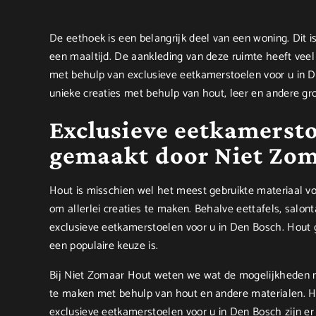
De eethoek is een belangrijk deel van een woning. Dit 
een maaltijd. De aankleding van deze ruimte heeft veel 
met behulp van exclusieve eetkamerstoelen voor u in D
unieke creaties met behulp van hout, leer en andere gro
Exclusieve eetkamersto
gemaakt door Niet Zo
Hout is misschien wel het meest gebruikte materiaal vo
om allerlei creaties te maken. Behalve eettafels, salon
exclusieve eetkamerstoelen voor u in Den Bosch. Hout g
een populaire keuze is.
Bij Niet Zomaar Hout weten we wat de mogelijkheden me
te maken met behulp van hout en andere materialen. Hie
exclusieve eetkamerstoelen voor u in Den Bosch zijn er in