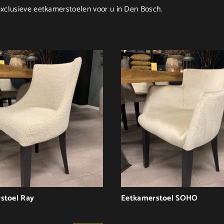
 exclusieve eetkamerstoelen voor u in Den Bosch.
stoel Ray
Eetkamerstoel SOHO