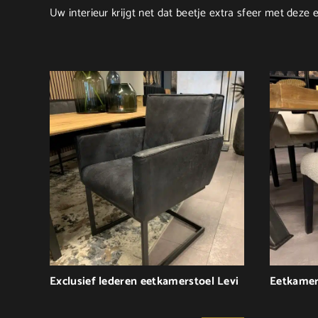
Uw interieur krijgt net dat beetje extra sfeer met deze
Exclusief lederen eetkamerstoel Levi
Eetkamer