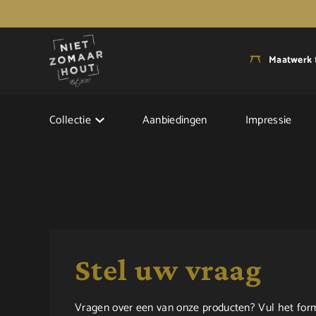
Maatwerk
Collectie
Aanbiedingen
Impressie
Stel uw vraag
Vragen over een van onze producten? Vul het formu