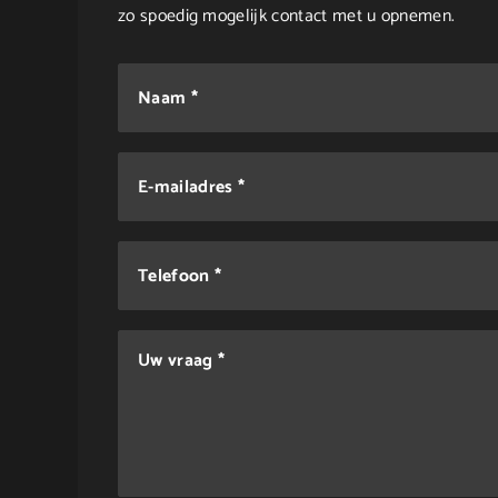
zo spoedig mogelijk contact met u opnemen.
Naam *
E-mailadres *
Telefoon *
Uw vraag *