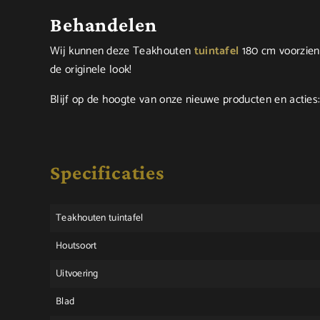
Behandelen
Wij kunnen deze Teakhouten
tuintafel
180 cm voorzien 
de originele look!
Blijf op de hoogte van onze nieuwe producten en acties
Specificaties
Teakhouten tuintafel
Houtsoort
Uitvoering
Blad