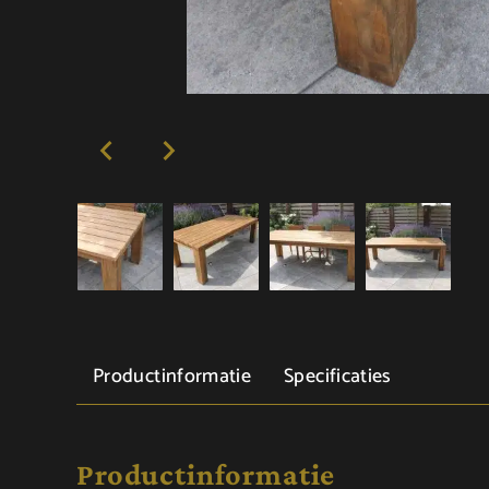
Productinformatie
Specificaties
Productinformatie