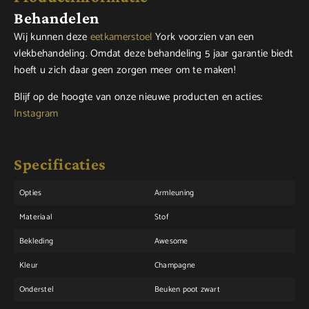
Behandelen
Wij kunnen deze
eetkamerstoel
York voorzien van een
vlekbehandeling. Omdat deze behandeling 5 jaar garantie biedt
hoeft u zich daar geen zorgen meer om te maken!
Blijf op de hoogte van onze nieuwe producten en acties:
Instagram
Specificaties
Opties
Armleuning
Materiaal
Stof
Bekleding
Awesome
Kleur
Champagne
Onderstel
Beuken poot zwart