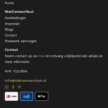
Kunst
NietZomaarHout
Aanbiedingen
Impressie
Blogs
Contact
Maatwerk aanvragen
Contact
Neem contact op via
mail
en ontvang vrijblijvend een advies en
meer informatie.
KvK: 17237899
info@nietzomaarhout.nl