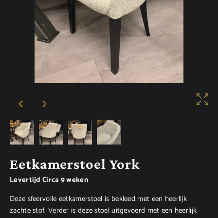
Eetkamerstoel York
Levertijd Circa 9 weken
Deze sfeervolle eetkamerstoel is bekleed met een heerlijk
zachte stof. Verder is deze stoel uitgevoerd met een heerlijk