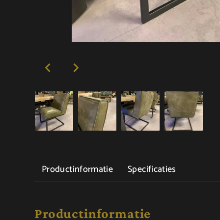
Productinformatie
Specificaties
Productinformatie