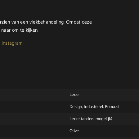
rzien van een vlekbehandeling. Omdat deze
 naar om te kijken.
:
Instagram
Leder
Design, Industrieel, Robuust
Leder (anders mogelijk)
Olive