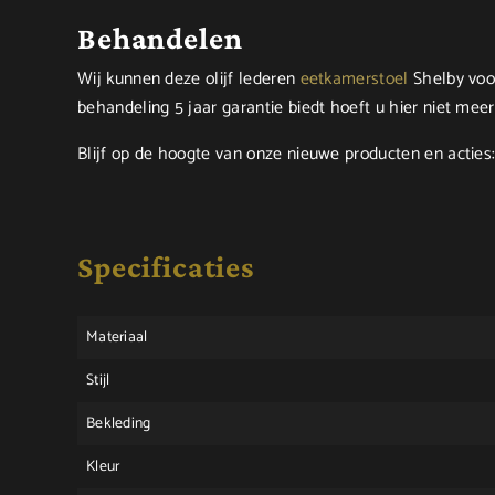
Behandelen
Wij kunnen deze olijf lederen
eetkamerstoel
Shelby voo
behandeling 5 jaar garantie biedt hoeft u hier niet meer
Blijf op de hoogte van onze nieuwe producten en acties
Specificaties
Materiaal
Stijl
Bekleding
Kleur