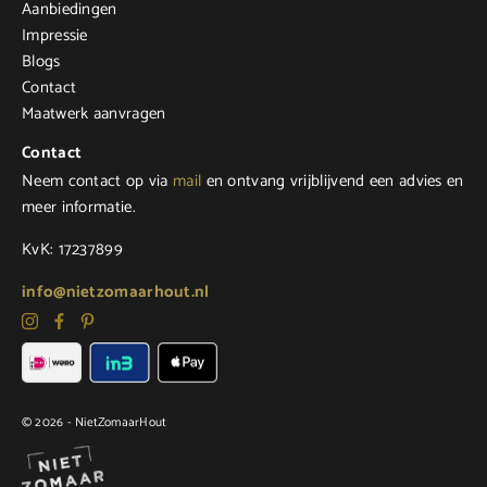
Aanbiedingen
Impressie
Blogs
Contact
Maatwerk aanvragen
Contact
Neem contact op via
mail
en ontvang vrijblijvend een advies en
meer informatie.
KvK: 17237899
info@nietzomaarhout.nl
© 2026 - NietZomaarHout