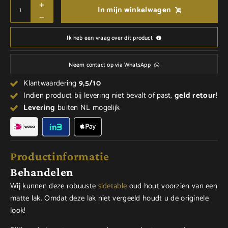
In mijn winkelwagen
Ik heb een vraag over dit product
Neem contact op via WhatsApp
Klantwaardering
9,5/10
Indien product bij levering niet bevalt of past,
geld
retour
!
Levering
buiten NL mogelijk
Productinformatie
Behandelen
Wij kunnen deze robuuste
sidetable
oud hout voorzien van een
matte lak. Omdat deze lak niet vergeeld houdt u de originele
look!