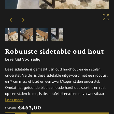
Robuuste sidetable oud hout
Levertijd Voorradig
Deze sidetable is gemaakt van oud hardhout en een stalen
onderstel. Verder is deze sidetable uitgevoerd met een robuust
en 7 cm massief blad en een zwart/koper stalen onderstel.
Omdat het getoonde blad een oude hardhout soort is en rust
op een stalen frame, is deze tafel sfeervol en onverwoestbaar
Lees meer
€
463,00
€
545,00