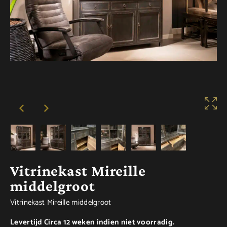
Vitrinekast Mireille
middelgroot
Vitrinekast Mireille middelgroot
Levertijd Circa 12 weken indien niet voorradig.