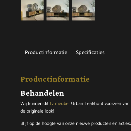
Productinformatie
Specificaties
Productinformatie
Behandelen
Wij kunnen dit
tv meubel
Urban Teakhout voorzien van e
de originele look!
Blijf op de hoogte van onze nieuwe producten en acties