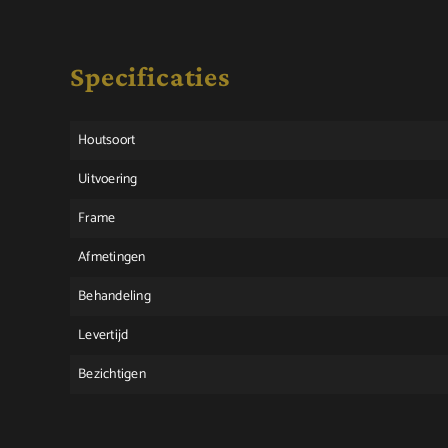
Specificaties
Houtsoort
Uitvoering
Frame
Afmetingen
Behandeling
Levertijd
Bezichtigen