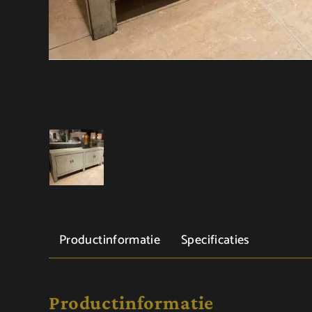
Productinformatie
Specificaties
Productinformatie