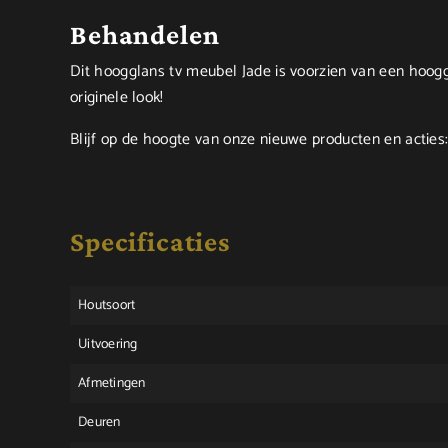
Behandelen
Dit hoogglans tv meubel Jade is voorzien van een hoogg
originele look!
Blijf op de hoogte van onze nieuwe producten en acties
Specificaties
Houtsoort
Uitvoering
Afmetingen
Deuren