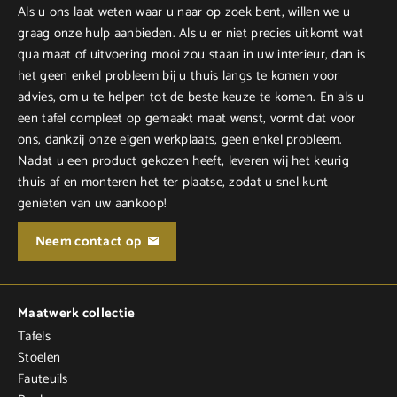
Als u ons laat weten waar u naar op zoek bent, willen we u
graag onze hulp aanbieden. Als u er niet precies uitkomt wat
qua maat of uitvoering mooi zou staan in uw interieur, dan is
het geen enkel probleem bij u thuis langs te komen voor
advies, om u te helpen tot de beste keuze te komen. En als u
een tafel compleet op gemaakt maat wenst, vormt dat voor
ons, dankzij onze eigen werkplaats, geen enkel probleem.
Nadat u een product gekozen heeft, leveren wij het keurig
thuis af en monteren het ter plaatse, zodat u snel kunt
genieten van uw aankoop!
Neem contact op
Maatwerk collectie
Tafels
Stoelen
Fauteuils