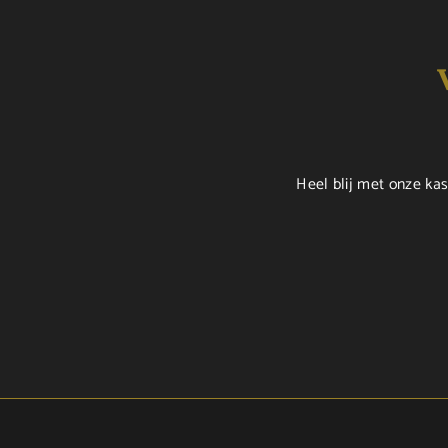
Heel blij met onze kas