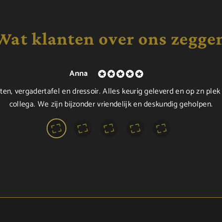
Wat klanten over ons zegge
Anna
ten, vergadertafel en dressoir. Alles keurig geleverd en op zn plek
collega. We zijn bijzonder vriendelijk en deskundig geholpen.