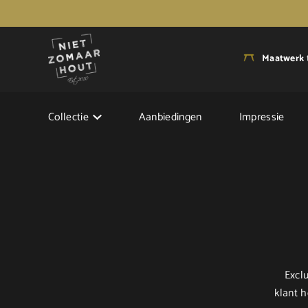
Maatwerk
Collectie
Aanbiedingen
Impressie
Excl
klant h