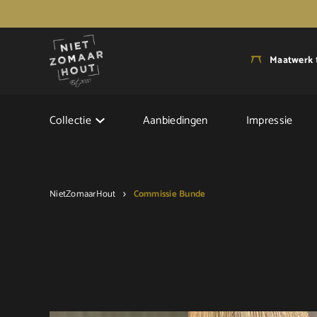
Maatwerk
Collectie
Aanbiedingen
Impressie
NietZomaarHout
Commissie Bunde